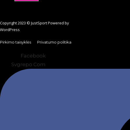
Copyright 2023 © JustSport Powered by
WordPress
Pirkimo taisyklės
Privatumo politika
Facebook
Svgrepo Com