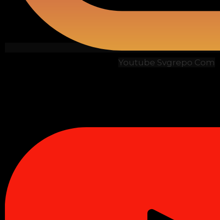
Youtube Svgrepo Com