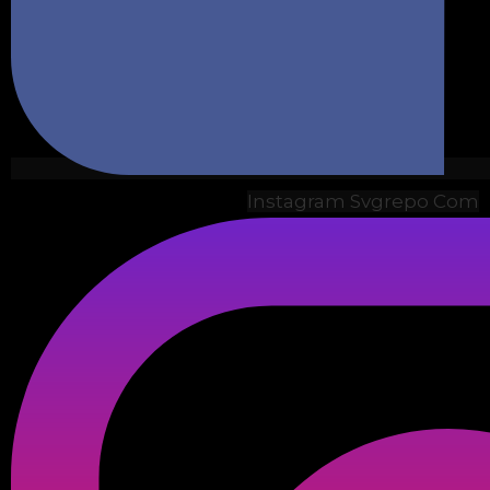
Instagram Svgrepo Com