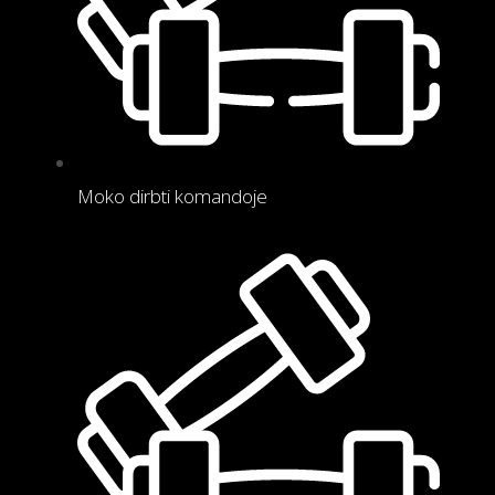
Moko dirbti komandoje