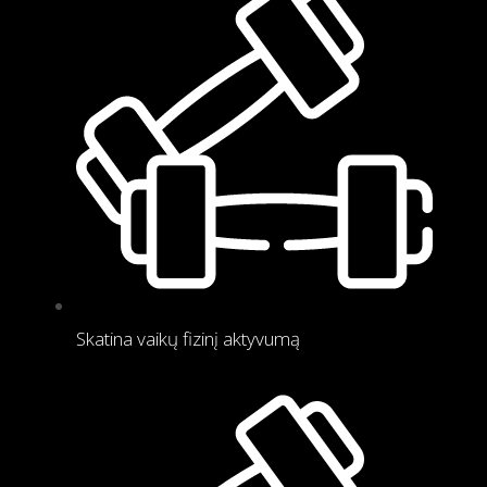
Skatina vaikų fizinį aktyvumą