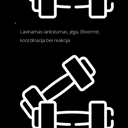
Lavinamas lankstumas, jėga, ištvermė,
koordinacija bei reakcija