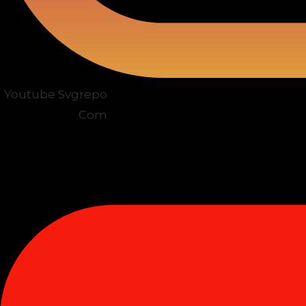
Youtube Svgrepo
Com